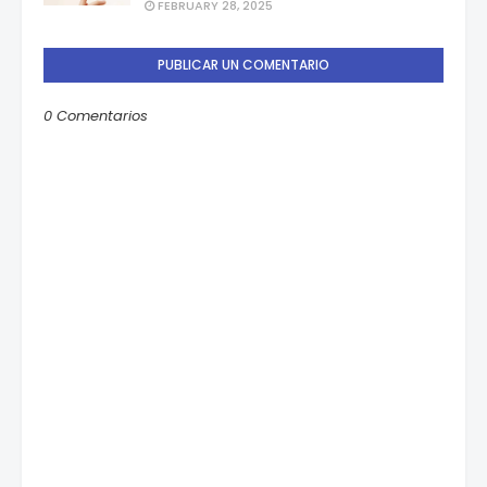
FEBRUARY 28, 2025
PUBLICAR UN COMENTARIO
0 Comentarios