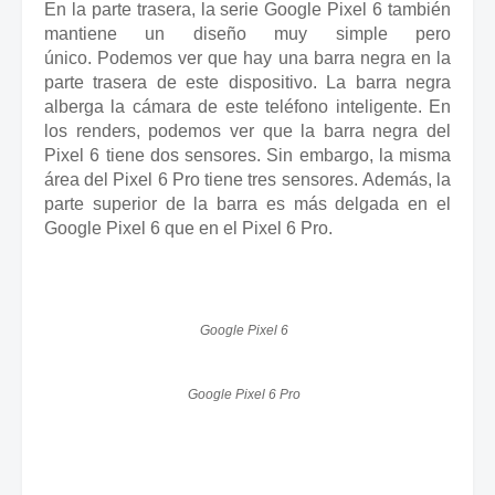
En la parte trasera, la serie Google Pixel 6 también
mantiene un diseño muy simple pero
único.
Podemos ver que hay una barra negra en la
parte trasera de este dispositivo.
La barra negra
alberga la cámara de este teléfono inteligente.
En
los renders, podemos ver que la barra negra del
Pixel 6 tiene dos sensores.
Sin embargo, la misma
área del Pixel 6 Pro tiene tres sensores.
Además, la
parte superior de la barra es más delgada en el
Google Pixel 6 que en el Pixel 6 Pro.
Google Pixel 6
Google Pixel 6 Pro