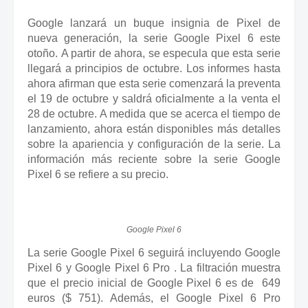
Google lanzará un buque insignia de Pixel de
nueva generación, la
serie
Google Pixel 6
este
otoño.
A partir de ahora, se especula que esta serie
llegará a principios de octubre.
Los informes hasta
ahora afirman que esta serie
comenzará la preventa
el 19 de octubre y saldrá oficialmente a la venta el
28 de octubre.
A medida que se acerca el tiempo de
lanzamiento, ahora están disponibles más detalles
sobre la apariencia y configuración de la serie.
La
información más reciente sobre la serie Google
Pixel 6 se refiere a su precio.
Google Pixel 6
La serie Google Pixel 6 seguirá incluyendo Google
Pixel 6 y
Google Pixel 6 Pro
.
La filtración muestra
que el precio inicial de Google Pixel 6 es de
649
euros ($ 751).
Además, el Google Pixel 6 Pro