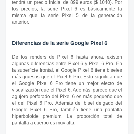
tendrá un precio inicial de 899 euros ($ 1040).
Por
los precios, la serie Pixel 6 es básicamente la
misma que la serie Pixel 5 de la generación
anterior.
Diferencias de la serie Google Pixel 6
De los renders de Pixel 6 hasta ahora, existen
algunas diferencias entre Pixel 6 y Pixel 6 Pro.
En
la superficie frontal, el Google Pixel 6 tiene biseles
más gruesos que el Pixel 6 Pro.
Esto significa que
el Google Pixel 6 Pro tiene un mejor efecto de
visualización que el Pixel 6. Además, parece que el
agujero perforado del Pixel 6 es más pequeño que
el del Pixel 6 Pro.
Además del bisel delgado del
Google Pixel 6 Pro, también tiene una pantalla
hiperboloide premium.
La proporción total de
pantalla a cuerpo es muy alta.