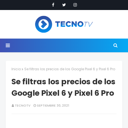
Inicio
Se filtras los precios de los Google Pixel 6 y Pixel 6 Pro
Se filtras los precios de los
Google Pixel 6 y Pixel 6 Pro
TECNOTV
SEPTIEMBRE 30, 2021