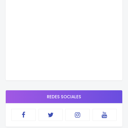
REDES SOCIALES