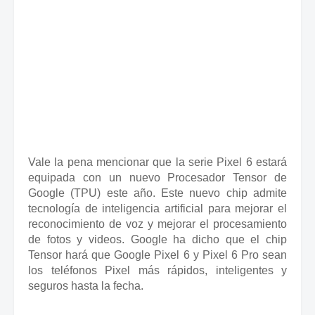
Vale la pena mencionar que la serie Pixel 6 estará
equipada con un nuevo Procesador Tensor de
Google (TPU) este año.
Este nuevo chip admite
tecnología de inteligencia artificial para mejorar el
reconocimiento de voz y mejorar el procesamiento
de fotos y videos.
Google ha dicho que el chip
Tensor hará que Google Pixel 6 y Pixel 6 Pro sean
los teléfonos Pixel más rápidos, inteligentes y
seguros hasta la fecha.