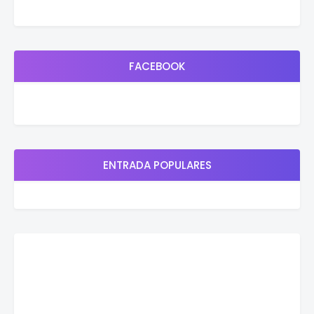
FACEBOOK
ENTRADA POPULARES