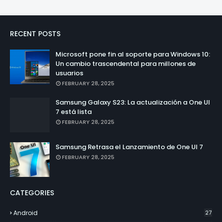
RECENT POSTS
Microsoft pone fin al soporte para Windows 10:
Un cambio trascendental para millones de
usuarios
FEBRUARY 28, 2025
Samsung Galaxy S23: La actualización a One UI
7 está lista
FEBRUARY 28, 2025
Samsung Retrasa el Lanzamiento de One UI 7
FEBRUARY 28, 2025
CATEGORIES
Android
27