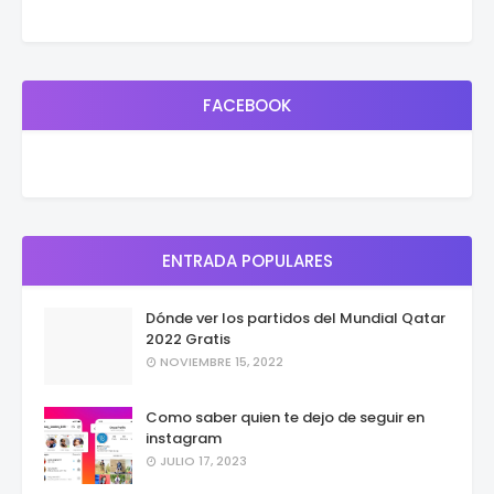
FACEBOOK
ENTRADA POPULARES
Dónde ver los partidos del Mundial Qatar
2022 Gratis
NOVIEMBRE 15, 2022
Como saber quien te dejo de seguir en
instagram
JULIO 17, 2023