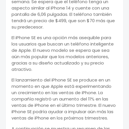
semana. Se espera que el teléfono tenga un
aspecto similar al iPhone 14 y cuente con una
pantalla de 6,06 pulgadas. El teléfono también
tendrá un precio de $499, que son $70 más que
su predecesor.
El iPhone SE es una opción más asequible para
los usuarios que buscan un teléfono inteligente
de Apple. El nuevo modelo se espera que sea
aún más popular que los modelos anteriores,
gracias a su diseño actualizado y su precio
atractivo.
El lanzamiento del iPhone SE se produce en un
momento en que Apple está experimentando
un crecimiento en las ventas de iPhone. La
compañía registró un aumento del 11% en las
ventas de iPhone en el último trimestre. El nuevo
iPhone SE podría ayudar a impulsar aún más las
ventas de iPhone en los próximos trimestres.
A continuación se muestra un resumen de las