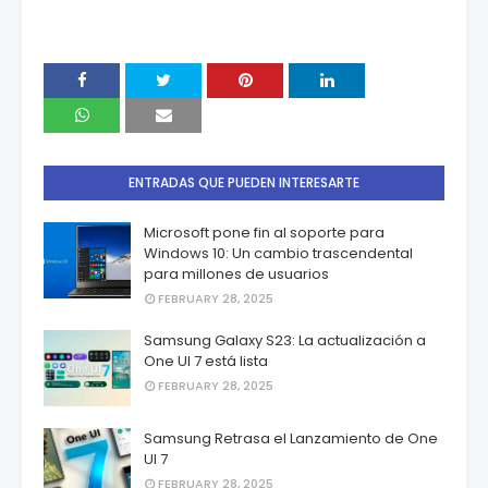
ENTRADAS QUE PUEDEN INTERESARTE
Microsoft pone fin al soporte para
Windows 10: Un cambio trascendental
para millones de usuarios
FEBRUARY 28, 2025
Samsung Galaxy S23: La actualización a
One UI 7 está lista
FEBRUARY 28, 2025
Samsung Retrasa el Lanzamiento de One
UI 7
FEBRUARY 28, 2025