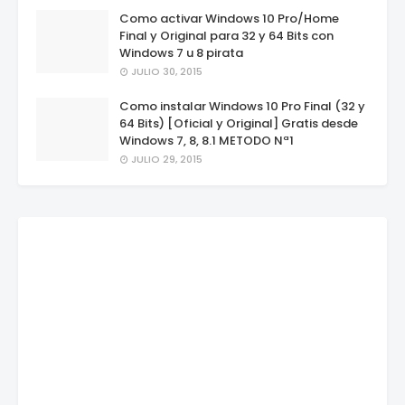
Como activar Windows 10 Pro/Home
Final y Original para 32 y 64 Bits con
Windows 7 u 8 pirata
JULIO 30, 2015
Como instalar Windows 10 Pro Final (32 y
64 Bits) [Oficial y Original] Gratis desde
Windows 7, 8, 8.1 METODO Nª1
JULIO 29, 2015