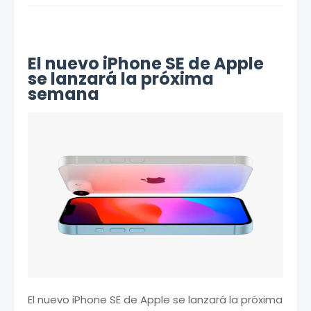
El nuevo iPhone SE de Apple
se lanzará la próxima
semana
El nuevo iPhone SE de Apple se lanzará la próxima