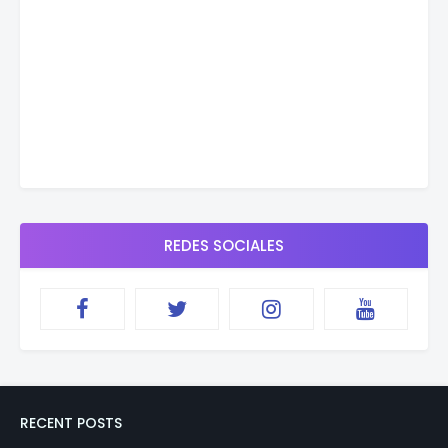
REDES SOCIALES
RECENT POSTS