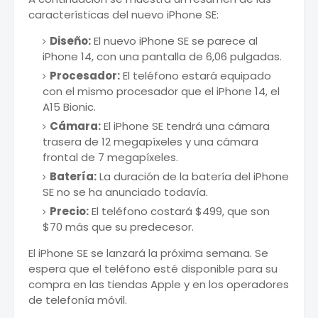
características del nuevo iPhone SE:
Diseño:
El nuevo iPhone SE se parece al
iPhone 14, con una pantalla de 6,06 pulgadas.
Procesador:
El teléfono estará equipado
con el mismo procesador que el iPhone 14, el
A15 Bionic.
Cámara:
El iPhone SE tendrá una cámara
trasera de 12 megapíxeles y una cámara
frontal de 7 megapíxeles.
Batería:
La duración de la batería del iPhone
SE no se ha anunciado todavía.
Precio:
El teléfono costará $499, que son
$70 más que su predecesor.
El iPhone SE se lanzará la próxima semana. Se
espera que el teléfono esté disponible para su
compra en las tiendas Apple y en los operadores
de telefonía móvil.