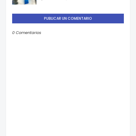
PUBLICAR UN COMENTARIO
0 Comentarios