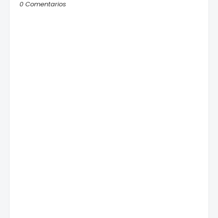
0 Comentarios