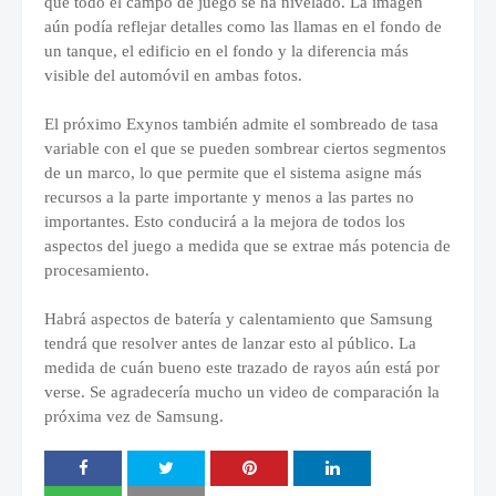
que todo el campo de juego se ha nivelado. La imagen
aún podía reflejar detalles como las llamas en el fondo de
un tanque, el edificio en el fondo y la diferencia más
visible del automóvil en ambas fotos.
El próximo Exynos también admite el sombreado de tasa
variable con el que se pueden sombrear ciertos segmentos
de un marco, lo que permite que el sistema asigne más
recursos a la parte importante y menos a las partes no
importantes. Esto conducirá a la mejora de todos los
aspectos del juego a medida que se extrae más potencia de
procesamiento.
Habrá aspectos de batería y calentamiento que Samsung
tendrá que resolver antes de lanzar esto al público. La
medida de cuán bueno este trazado de rayos aún está por
verse. Se agradecería mucho un video de comparación la
próxima vez de Samsung.