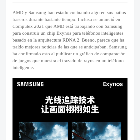
AMD y Samsung han estado cocinando algo en sus patios
traseros durante bastante tiempo. Incluso se anunció en
Computex 2021 que AMD está trabajando con Samsung
para construir un chip Exynos para teléfonos inteligentes
basado en la arquitectura RDNA 2. Bueno, parece que ha
traído mejores noticias de las que se anticipaban. Samsung
ha confirmado esto al publicar un gráfico de comparación
de juegos que muestra el trazado de rayos en un teléfono
inteligente.