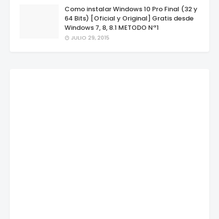
Como instalar Windows 10 Pro Final (32 y
64 Bits) [Oficial y Original] Gratis desde
Windows 7, 8, 8.1 METODO Nª1
JULIO 29, 2015