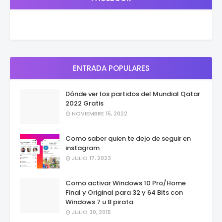
ENTRADA POPULARES
Dónde ver los partidos del Mundial Qatar
2022 Gratis
NOVIEMBRE 15, 2022
Como saber quien te dejo de seguir en
instagram
JULIO 17, 2023
Como activar Windows 10 Pro/Home
Final y Original para 32 y 64 Bits con
Windows 7 u 8 pirata
JULIO 30, 2015