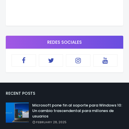
REDES SOCIALES
RECENT POSTS
Microsoft pone fin al soporte para Windows 10:
Un cambio trascendental para millones de
usuarios
FEBRUARY 28, 2025