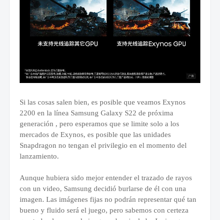
Si las cosas salen bien, es posible que veamos Exynos
2200 en la línea Samsung Galaxy S22 de próxima
generación , pero esperamos que se limite solo a los
mercados de Exynos, es posible que las unidades
Snapdragon no tengan el privilegio en el momento del
lanzamiento.
Aunque hubiera sido mejor entender el trazado de rayos
con un video, Samsung decidió burlarse de él con una
imagen. Las imágenes fijas no podrán representar qué tan
bueno y fluido será el juego, pero sabemos con certeza