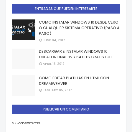
ENTRADAS QUE PUEDEN INTERESARTE
COMO INSTALAR WINDOWS 10 DESDE CERO
O CUALQUIER SISTEMA OPERATIVO (PASO A
PASO)
JUNE 04, 2017
DESCARGAR E INSTALAR WINDOWS 10
CREATOR FINAL 32 Y 64 BITS GRATIS FULL
APRIL 13, 2017
COMO EDITAR PLATILLAS EN HTML CON
DREAMWEAVER
JANUARY 05, 2017
PUBLICAR UN COMENTARIO
0 Comentarios