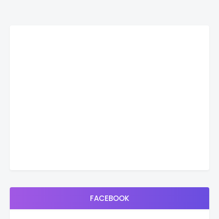
FACEBOOK