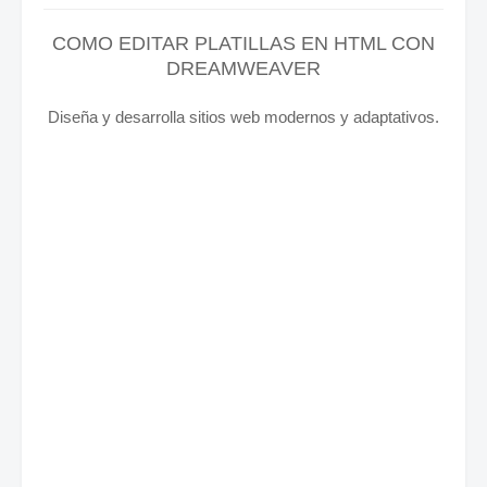
COMO EDITAR PLATILLAS EN HTML CON
DREAMWEAVER
Diseña y desarrolla sitios web modernos y adaptativos.