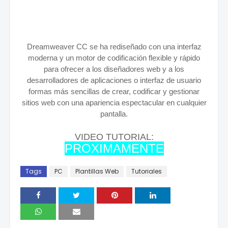
Dreamweaver CC se ha rediseñado con una interfaz
moderna y un motor de codificación flexible y rápido
para ofrecer a los diseñadores web y a los
desarrolladores de aplicaciones o interfaz de usuario
formas más sencillas de crear, codificar y gestionar
sitios web con una apariencia espectacular en cualquier
pantalla.
VIDEO TUTORIAL:
PROXIMAMENTE
Tags
PC
Plantillas Web
Tutoriales