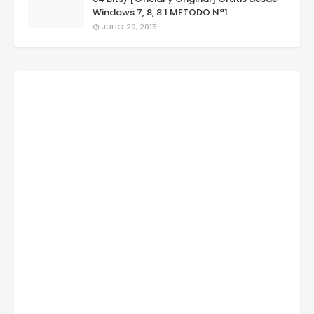
Windows 7, 8, 8.1 METODO Nª1
JULIO 29, 2015