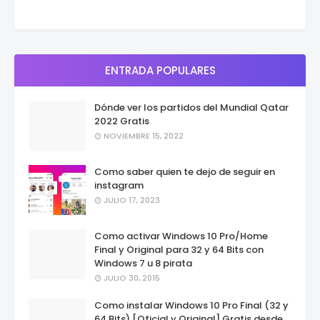
ENTRADA POPULARES
Dónde ver los partidos del Mundial Qatar
2022 Gratis
NOVIEMBRE 15, 2022
Como saber quien te dejo de seguir en
instagram
JULIO 17, 2023
Como activar Windows 10 Pro/Home
Final y Original para 32 y 64 Bits con
Windows 7 u 8 pirata
JULIO 30, 2015
Como instalar Windows 10 Pro Final (32 y
64 Bits) [Oficial y Original] Gratis desde