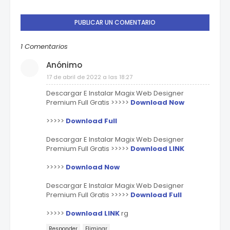
PUBLICAR UN COMENTARIO
1 Comentarios
Anónimo
17 de abril de 2022 a las 18:27
Descargar E Instalar Magix Web Designer
Premium Full Gratis >>>>>
Download Now
>>>>>
Download Full
Descargar E Instalar Magix Web Designer
Premium Full Gratis >>>>>
Download LINK
>>>>>
Download Now
Descargar E Instalar Magix Web Designer
Premium Full Gratis >>>>>
Download Full
>>>>>
Download LINK
rg
Responder
Eliminar