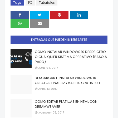
Tags
PC
Tutoriales
ENTRADAS QUE PUEDEN INTERESARTE
COMO INSTALAR WINDOWS 10 DESDE CERO
O CUALQUIER SISTEMA OPERATIVO (PASO A
PASO)
JUNE 04, 2017
DESCARGAR E INSTALAR WINDOWS 10
CREATOR FINAL 32 Y 64 BITS GRATIS FULL
APRIL 13, 2017
COMO EDITAR PLATILLAS EN HTML CON
DREAMWEAVER
JANUARY 05, 2017