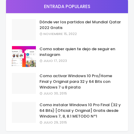
ENTRADA POPULARES
Dónde ver los partidos del Mundial Qatar
2022 Gratis
NOVIEMBRE 15, 2022
Como saber quien te dejo de seguir en
instagram
JULIO 17, 2023
Como activar Windows 10 Pro/Home
Final y Original para 32 y 64 Bits con
Windows 7 u 8 pirata
JULIO 30, 2015
Como instalar Windows 10 Pro Final (32 y
64 Bits) [Oficial y Original] Gratis desde
Windows 7, 8, 8.1 METODO Nª1
JULIO 29, 2015