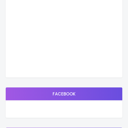
FACEBOOK