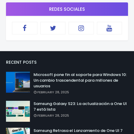
REDES SOCIALES
RECENT POSTS
Microsoft pone fin al soporte para Windows 10:
Un cambio trascendental para millones de
usuarios
FEBRUARY 28, 2025
Samsung Galaxy S23: La actualización a One UI
7 está lista
FEBRUARY 28, 2025
Samsung Retrasa el Lanzamiento de One UI 7