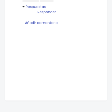
Respuestas
Responder
Añadir comentario