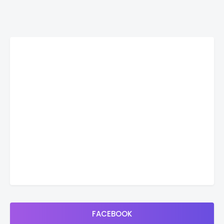
FACEBOOK