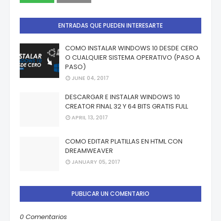
ENTRADAS QUE PUEDEN INTERESARTE
COMO INSTALAR WINDOWS 10 DESDE CERO
O CUALQUIER SISTEMA OPERATIVO (PASO A
PASO)
JUNE 04, 2017
DESCARGAR E INSTALAR WINDOWS 10
CREATOR FINAL 32 Y 64 BITS GRATIS FULL
APRIL 13, 2017
COMO EDITAR PLATILLAS EN HTML CON
DREAMWEAVER
JANUARY 05, 2017
PUBLICAR UN COMENTARIO
0 Comentarios