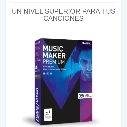
UN NIVEL SUPERIOR PARA TUS
CANCIONES