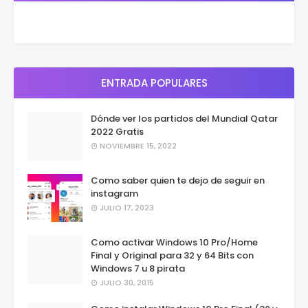
ENTRADA POPULARES
Dónde ver los partidos del Mundial Qatar
2022 Gratis
NOVIEMBRE 15, 2022
Como saber quien te dejo de seguir en
instagram
JULIO 17, 2023
Como activar Windows 10 Pro/Home
Final y Original para 32 y 64 Bits con
Windows 7 u 8 pirata
JULIO 30, 2015