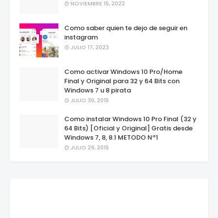
NOVIEMBRE 15, 2022
Como saber quien te dejo de seguir en
instagram
JULIO 17, 2023
Como activar Windows 10 Pro/Home
Final y Original para 32 y 64 Bits con
Windows 7 u 8 pirata
JULIO 30, 2015
Como instalar Windows 10 Pro Final (32 y
64 Bits) [Oficial y Original] Gratis desde
Windows 7, 8, 8.1 METODO Nª1
JULIO 29, 2015