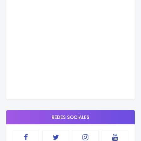
REDES SOCIALES