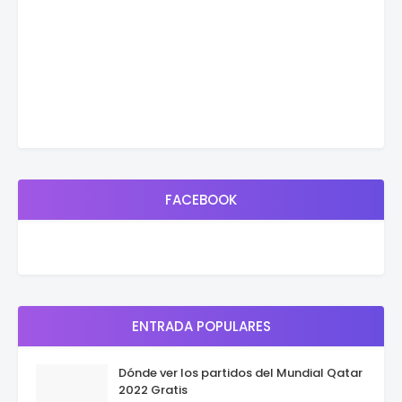
FACEBOOK
ENTRADA POPULARES
Dónde ver los partidos del Mundial Qatar
2022 Gratis