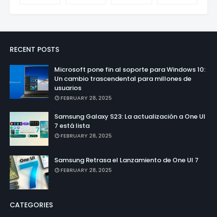
RECENT POSTS
Microsoft pone fin al soporte para Windows 10:
Un cambio trascendental para millones de
usuarios
FEBRUARY 28, 2025
Samsung Galaxy S23: La actualización a One UI
7 está lista
FEBRUARY 28, 2025
Samsung Retrasa el Lanzamiento de One UI 7
FEBRUARY 28, 2025
CATEGORIES