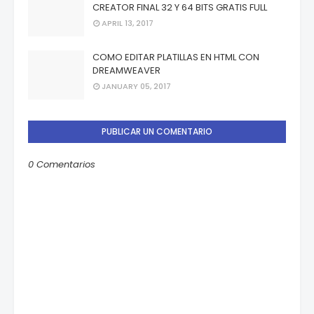
CREATOR FINAL 32 Y 64 BITS GRATIS FULL
APRIL 13, 2017
COMO EDITAR PLATILLAS EN HTML CON
DREAMWEAVER
JANUARY 05, 2017
PUBLICAR UN COMENTARIO
0 Comentarios