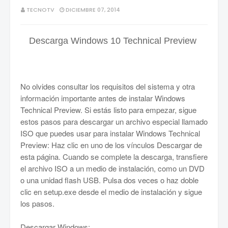
TECNOTV
DICIEMBRE 07, 2014
Descarga Windows 10 Technical Preview
No olvides consultar los requisitos del sistema y otra
información importante antes de instalar Windows
Technical Preview. Si estás listo para empezar, sigue
estos pasos para descargar un archivo especial llamado
ISO que puedes usar para instalar Windows Technical
Preview: Haz clic en uno de los vínculos Descargar de
esta página. Cuando se complete la descarga, transfiere
el archivo ISO a un medio de instalación, como un DVD
o una unidad flash USB. Pulsa dos veces o haz doble
clic en setup.exe desde el medio de instalación y sigue
los pasos.
Descargar Windows: