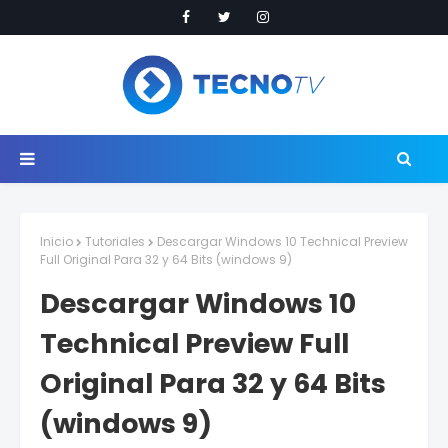
Inicio
Tutoriales
Descargar Windows 10 Technical Preview
Full Original Para 32 y 64 Bits (windows 9)
Descargar Windows 10
Technical Preview Full
Original Para 32 y 64 Bits
(windows 9)