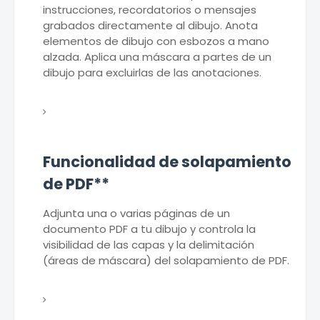
instrucciones, recordatorios o mensajes
grabados directamente al dibujo. Anota
elementos de dibujo con esbozos a mano
alzada. Aplica una máscara a partes de un
dibujo para excluirlas de las anotaciones.
Funcionalidad de solapamiento
de PDF**
Adjunta una o varias páginas de un
documento PDF a tu dibujo y controla la
visibilidad de las capas y la delimitación
(áreas de máscara) del solapamiento de PDF.