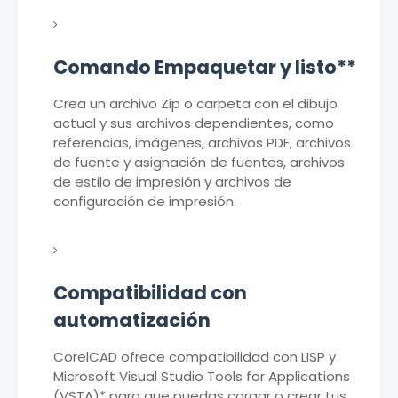
Comando Empaquetar y listo**
Crea un archivo Zip o carpeta con el dibujo
actual y sus archivos dependientes, como
referencias, imágenes, archivos PDF, archivos
de fuente y asignación de fuentes, archivos
de estilo de impresión y archivos de
configuración de impresión.
Compatibilidad con
automatización
CorelCAD ofrece compatibilidad con LISP y
Microsoft Visual Studio Tools for Applications
(VSTA)* para que puedas cargar o crear tus