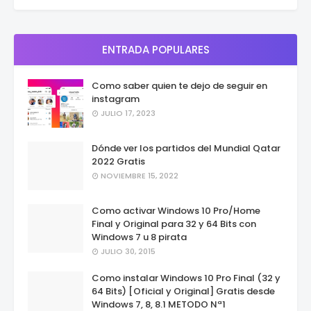
ENTRADA POPULARES
Como saber quien te dejo de seguir en
instagram
JULIO 17, 2023
Dónde ver los partidos del Mundial Qatar
2022 Gratis
NOVIEMBRE 15, 2022
Como activar Windows 10 Pro/Home
Final y Original para 32 y 64 Bits con
Windows 7 u 8 pirata
JULIO 30, 2015
Como instalar Windows 10 Pro Final (32 y
64 Bits) [Oficial y Original] Gratis desde
Windows 7, 8, 8.1 METODO Nª1