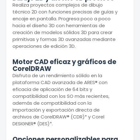
Realiza proyectos complejos de dibujo
técnico 2D con funciones precisas de guías y
encaje en pantalla. Progresa poco a poco
hacia el diseño 3D con herramientas de
creación de modelos sólidos 3D para crear
primitivas y formas 3D avanzadas mediante
operaciones de edición 3D.
Motor CAD eficaz y gráficos de
CorelDRAW
Disfruta de un rendimiento sólido en la
plataforma CAD avanzada de ARES® con
eficacia de aplicación de 64 bits y
compatibilidad con los SO más recientes,
además de compatibilidad con la
importación y exportación directa de
archivos de CorelDRAW® (CDR)* y Corel
DESIGNER® (DES)*.
Opciones personalizables para