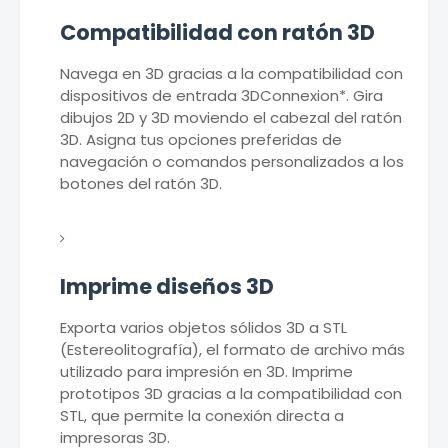
Compatibilidad con ratón 3D
Navega en 3D gracias a la compatibilidad con
dispositivos de entrada 3DConnexion*. Gira
dibujos 2D y 3D moviendo el cabezal del ratón
3D. Asigna tus opciones preferidas de
navegación o comandos personalizados a los
botones del ratón 3D.
Imprime diseños 3D
Exporta varios objetos sólidos 3D a STL
(Estereolitografía), el formato de archivo más
utilizado para impresión en 3D. Imprime
prototipos 3D gracias a la compatibilidad con
STL, que permite la conexión directa a
impresoras 3D.