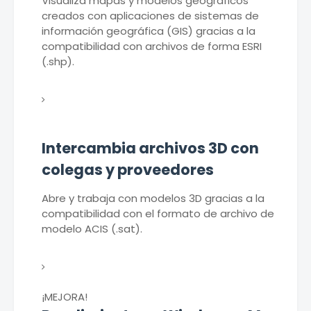
Visualiza mapas y modelos geográficos
creados con aplicaciones de sistemas de
información geográfica (GIS) gracias a la
compatibilidad con archivos de forma ESRI
(.shp).
Intercambia archivos 3D con
colegas y proveedores
Abre y trabaja con modelos 3D gracias a la
compatibilidad con el formato de archivo de
modelo ACIS (.sat).
¡MEJORA!