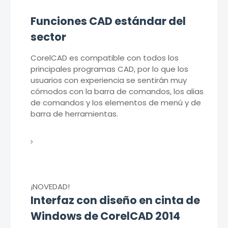
Funciones CAD estándar del
sector
CorelCAD es compatible con todos los
principales programas CAD, por lo que los
usuarios con experiencia se sentirán muy
cómodos con la barra de comandos, los alias
de comandos y los elementos de menú y de
barra de herramientas.
¡NOVEDAD!
Interfaz con diseño en cinta de
Windows de CorelCAD 2014