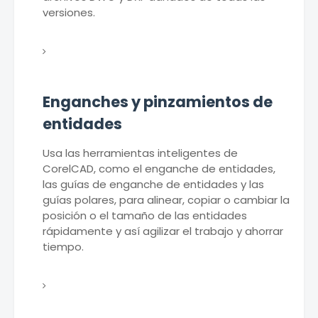
versiones.
Enganches y pinzamientos de
entidades
Usa las herramientas inteligentes de
CorelCAD, como el enganche de entidades,
las guías de enganche de entidades y las
guías polares, para alinear, copiar o cambiar la
posición o el tamaño de las entidades
rápidamente y así agilizar el trabajo y ahorrar
tiempo.