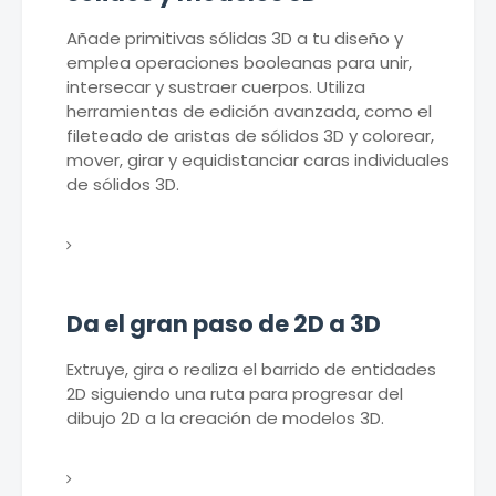
Añade primitivas sólidas 3D a tu diseño y
emplea operaciones booleanas para unir,
intersecar y sustraer cuerpos. Utiliza
herramientas de edición avanzada, como el
fileteado de aristas de sólidos 3D y colorear,
mover, girar y equidistanciar caras individuales
de sólidos 3D.
Da el gran paso de 2D a 3D
Extruye, gira o realiza el barrido de entidades
2D siguiendo una ruta para progresar del
dibujo 2D a la creación de modelos 3D.