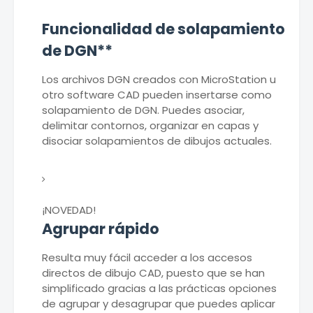
Funcionalidad de solapamiento
de DGN**
Los archivos DGN creados con MicroStation u
otro software CAD pueden insertarse como
solapamiento de DGN. Puedes asociar,
delimitar contornos, organizar en capas y
disociar solapamientos de dibujos actuales.
¡NOVEDAD!
Agrupar rápido
Resulta muy fácil acceder a los accesos
directos de dibujo CAD, puesto que se han
simplificado gracias a las prácticas opciones
de agrupar y desagrupar que puedes aplicar