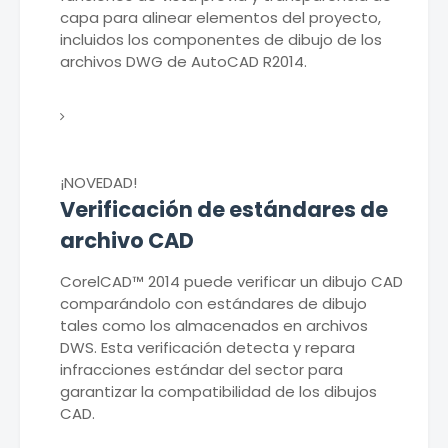
capa para alinear elementos del proyecto,
incluidos los componentes de dibujo de los
archivos DWG de AutoCAD R2014.
¡NOVEDAD!
Verificación de estándares de
archivo CAD
CorelCAD™ 2014 puede verificar un dibujo CAD
comparándolo con estándares de dibujo
tales como los almacenados en archivos
DWS. Esta verificación detecta y repara
infracciones estándar del sector para
garantizar la compatibilidad de los dibujos
CAD.