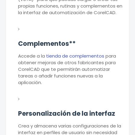
propias funciones, rutinas y complementos en
la interfaz de automatización de CorelCAD.
Complementos**
Accede a la
tienda de complementos
para
obtener mejoras de otros fabricantes para
CorelCAD que te permitirán automatizar
tareas o añadir funciones nuevas a la
aplicación.
Personalización de la interfaz
Crea y almacena varias configuraciones de la
interfaz en perfiles de usuario sin necesidad