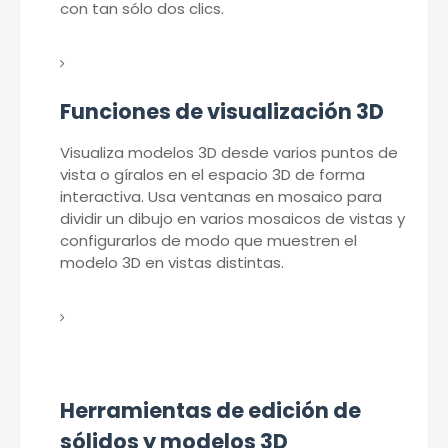
con tan sólo dos clics.
Funciones de visualización 3D
Visualiza modelos 3D desde varios puntos de
vista o gíralos en el espacio 3D de forma
interactiva. Usa ventanas en mosaico para
dividir un dibujo en varios mosaicos de vistas y
configurarlos de modo que muestren el
modelo 3D en vistas distintas.
Herramientas de edición de
sólidos y modelos 3D