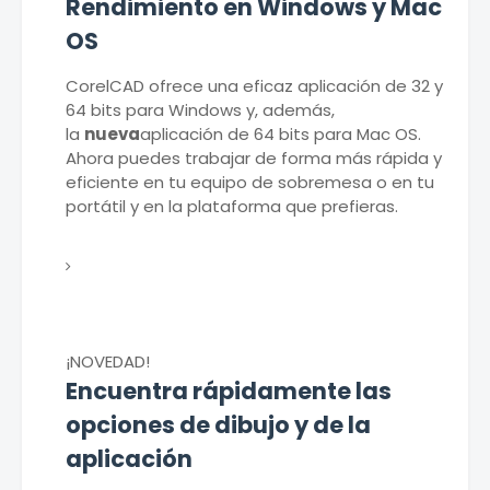
Rendimiento en Windows y Mac
OS
CorelCAD ofrece una eficaz aplicación de 32 y
64 bits para Windows y, además,
la
nueva
aplicación de 64 bits para Mac OS.
Ahora puedes trabajar de forma más rápida y
eficiente en tu equipo de sobremesa o en tu
portátil y en la plataforma que prefieras.
¡NOVEDAD!
Encuentra rápidamente las
opciones de dibujo y de la
aplicación