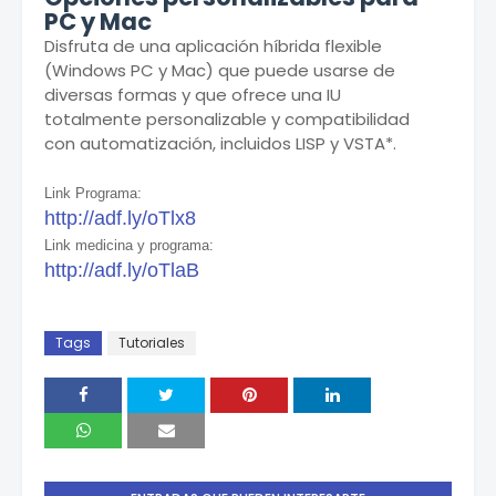
PC y Mac
Disfruta de una aplicación híbrida flexible
(Windows PC y Mac) que puede usarse de
diversas formas y que ofrece una IU
totalmente personalizable y compatibilidad
con automatización, incluidos LISP y VSTA*.
Link Programa:
http://adf.ly/oTlx8
Link medicina y programa:
http://adf.ly/oTlaB
Tags
Tutoriales