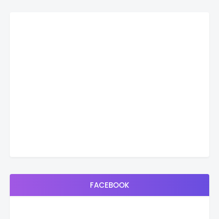
FACEBOOK