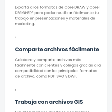
Exporta a los formatos de CorelDRAW y Corel
DESIGNER* para poder reutilizar fácilmente tu
trabajo en presentaciones y materiales de
marketing.
Comparte archivos fácilmente
Colabora y comparte archivos más
fácilmente con clientes y colegas gracias a la
compatibilidad con los principales formatos
de archivo, como PDF, SVG y DWF.
Trabaja con archivos GIS