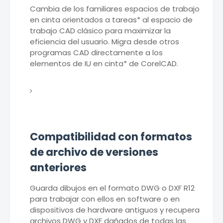
Cambia de los familiares espacios de trabajo
en cinta orientados a tareas* al espacio de
trabajo CAD clásico para maximizar la
eficiencia del usuario. Migra desde otros
programas CAD directamente a los
elementos de IU en cinta* de CorelCAD.
Compatibilidad con formatos
de archivo de versiones
anteriores
Guarda dibujos en el formato DWG o DXF R12
para trabajar con ellos en software o en
dispositivos de hardware antiguos y recupera
archivos DWG y DXF dañados de todas las