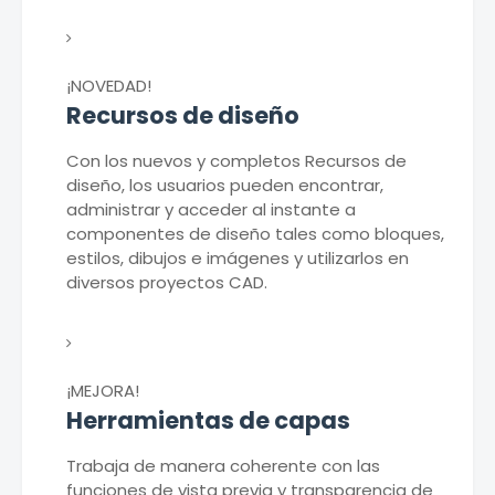
¡NOVEDAD!
Recursos de diseño
Con los nuevos y completos Recursos de
diseño, los usuarios pueden encontrar,
administrar y acceder al instante a
componentes de diseño tales como bloques,
estilos, dibujos e imágenes y utilizarlos en
diversos proyectos CAD.
¡MEJORA!
Herramientas de capas
Trabaja de manera coherente con las
funciones de vista previa y transparencia de