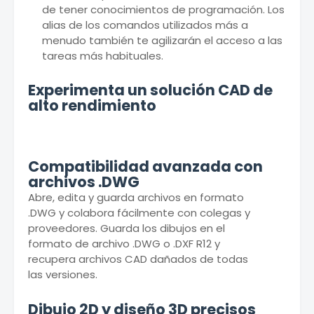
de tener conocimientos de programación. Los
alias de los comandos utilizados más a
menudo también te agilizarán el acceso a las
tareas más habituales.
Experimenta un solución CAD de
alto rendimiento
Compatibilidad avanzada con
archivos .DWG
Abre, edita y guarda archivos en formato
.DWG y colabora fácilmente con colegas y
proveedores. Guarda los dibujos en el
formato de archivo .DWG o .DXF R12 y
recupera archivos CAD dañados de todas
las versiones.
Dibujo 2D y diseño 3D precisos