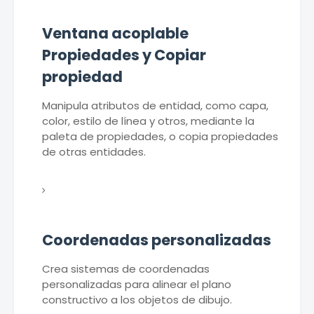
Ventana acoplable
Propiedades y Copiar
propiedad
Manipula atributos de entidad, como capa,
color, estilo de línea y otros, mediante la
paleta de propiedades, o copia propiedades
de otras entidades.
Coordenadas personalizadas
Crea sistemas de coordenadas
personalizadas para alinear el plano
constructivo a los objetos de dibujo.