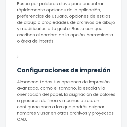
Busca por palabras clave para encontrar
rápidamente opciones de la aplicación,
preferencias de usuario, opciones de estilos
de dibujo o propiedades de archivos de dibujo
y modificarlas a tu gusto. Basta con que
escribas el nombre de la opción, herramienta
o área de interés.
Configuraciones de impresión
Almacena todas tus opciones de impresión
avanzada, como el tamaño, la escala y la
orientación del papel, la asignación de colores
a grosores de línea y muchas otras, en
configuraciones a las que podrás asignar
nombres y usar en otros archivos y proyectos
CAD.