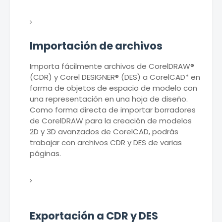
Importación de archivos
Importa fácilmente archivos de CorelDRAW®
(CDR) y Corel DESIGNER® (DES) a CorelCAD* en
forma de objetos de espacio de modelo con
una representación en una hoja de diseño.
Como forma directa de importar borradores
de CorelDRAW para la creación de modelos
2D y 3D avanzados de CorelCAD, podrás
trabajar con archivos CDR y DES de varias
páginas.
Exportación a CDR y DES