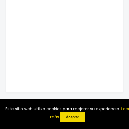
Este sitio web utiliza cookies para mejorar su experiencia.
Lee
más
Aceptar