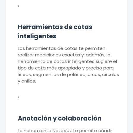
Herramientas de cotas
inteligentes
Las herramientas de cotas te permiten
realizar mediciones exactas y, además, la
herramienta de cotas inteligentes sugiere el
tipo de cota más apropiado y preciso para
líneas, segmentos de polilínea, arcos, círculos
y anillos.
Anotación y colaboración
La herramienta NotaVoz te permite añadir