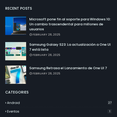
RECENT POSTS
Microsoft pone fin al soporte para Windows 10:
Un cambio trascendental para millones de
usuarios
FEBRUARY 28, 2025
Samsung Galaxy S23: La actualización a One UI
7 está lista
FEBRUARY 28, 2025
Samsung Retrasa el Lanzamiento de One UI 7
FEBRUARY 28, 2025
CATEGORIES
Android
27
Eventos
1