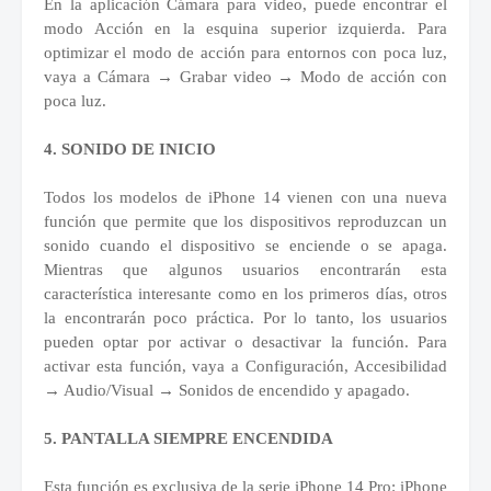
En la aplicación Cámara para video, puede encontrar el
modo Acción en la esquina superior izquierda. Para
optimizar el modo de acción para entornos con poca luz,
vaya a Cámara → Grabar video → Modo de acción con
poca luz.
4. SONIDO DE INICIO
Todos los modelos de iPhone 14 vienen con una nueva
función que permite que los dispositivos reproduzcan un
sonido cuando el dispositivo se enciende o se apaga.
Mientras que algunos usuarios encontrarán esta
característica interesante como en los primeros días, otros
la encontrarán poco práctica. Por lo tanto, los usuarios
pueden optar por activar o desactivar la función. Para
activar esta función, vaya a Configuración, Accesibilidad
→ Audio/Visual → Sonidos de encendido y apagado.
5. PANTALLA SIEMPRE ENCENDIDA
Esta función es exclusiva de la serie iPhone 14 Pro: iPhone