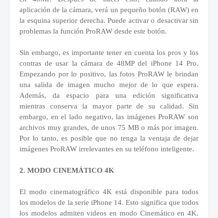
aplicación de la cámara, verá un pequeño botón (RAW) en
la esquina superior derecha. Puede activar o desactivar sin
problemas la función ProRAW desde este botón.
Sin embargo, es importante tener en cuenta los pros y los
contras de usar la cámara de 48MP del iPhone 14 Pro.
Empezando por lo positivo, las fotos ProRAW le brindan
una salida de imagen mucho mejor de lo que espera.
Además, da espacio para una edición significativa
mientras conserva la mayor parte de su calidad. Sin
embargo, en el lado negativo, las imágenes ProRAW son
archivos muy grandes, de unos 75 MB o más por imagen.
Por lo tanto, es posible que no tenga la ventaja de dejar
imágenes ProRAW irrelevantes en su teléfono inteligente.
2. MODO CINEMÁTICO 4K
El modo cinematográfico 4K está disponible para todos
los modelos de la serie iPhone 14. Esto significa que todos
los modelos admiten videos en modo Cinemático en 4K.