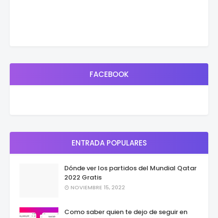
FACEBOOK
ENTRADA POPULARES
Dónde ver los partidos del Mundial Qatar
2022 Gratis
NOVIEMBRE 15, 2022
Como saber quien te dejo de seguir en