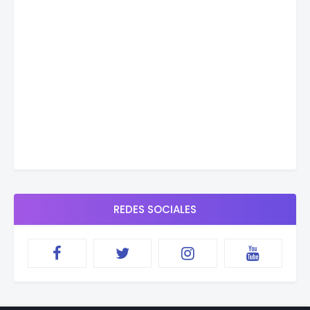
REDES SOCIALES