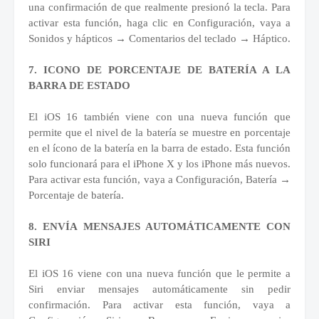
una confirmación de que realmente presionó la tecla. Para
activar esta función, haga clic en Configuración, vaya a
Sonidos y hápticos → Comentarios del teclado → Háptico.
7. ICONO DE PORCENTAJE DE BATERÍA A LA
BARRA DE ESTADO
El iOS 16 también viene con una nueva función que
permite que el nivel de la batería se muestre en porcentaje
en el ícono de la batería en la barra de estado. Esta función
solo funcionará para el iPhone X y los iPhone más nuevos.
Para activar esta función, vaya a Configuración, Batería →
Porcentaje de batería.
8. ENVÍA MENSAJES AUTOMÁTICAMENTE CON
SIRI
El iOS 16 viene con una nueva función que le permite a
Siri enviar mensajes automáticamente sin pedir
confirmación. Para activar esta función, vaya a