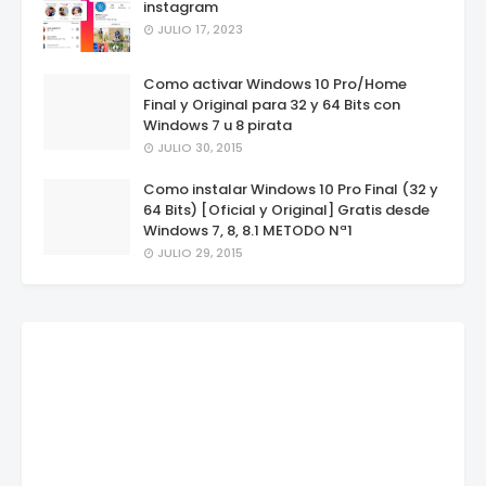
instagram
JULIO 17, 2023
Como activar Windows 10 Pro/Home
Final y Original para 32 y 64 Bits con
Windows 7 u 8 pirata
JULIO 30, 2015
Como instalar Windows 10 Pro Final (32 y
64 Bits) [Oficial y Original] Gratis desde
Windows 7, 8, 8.1 METODO Nª1
JULIO 29, 2015