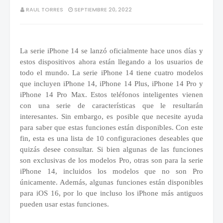
RAUL TORRES
SEPTIEMBRE 20, 2022
La serie iPhone 14 se lanzó oficialmente hace unos días y
estos dispositivos ahora están llegando a los usuarios de
todo el mundo. La serie iPhone 14 tiene cuatro modelos
que incluyen iPhone 14, iPhone 14 Plus, iPhone 14 Pro y
iPhone 14 Pro Max. Estos teléfonos inteligentes vienen
con una serie de características que le resultarán
interesantes. Sin embargo, es posible que necesite ayuda
para saber que estas funciones están disponibles. Con este
fin, esta es una lista de 10 configuraciones deseables que
quizás desee consultar. Si bien algunas de las funciones
son exclusivas de los modelos Pro, otras son para la serie
iPhone 14, incluidos los modelos que no son Pro
únicamente. Además, algunas funciones están disponibles
para iOS 16, por lo que incluso los iPhone más antiguos
pueden usar estas funciones.