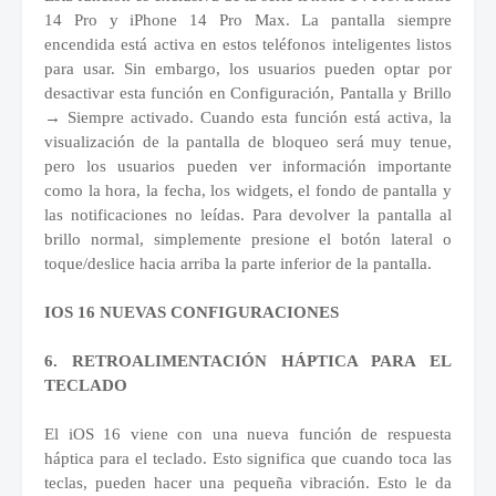
14 Pro y iPhone 14 Pro Max. La pantalla siempre
encendida está activa en estos teléfonos inteligentes listos
para usar. Sin embargo, los usuarios pueden optar por
desactivar esta función en Configuración, Pantalla y Brillo
→ Siempre activado. Cuando esta función está activa, la
visualización de la pantalla de bloqueo será muy tenue,
pero los usuarios pueden ver información importante
como la hora, la fecha, los widgets, el fondo de pantalla y
las notificaciones no leídas. Para devolver la pantalla al
brillo normal, simplemente presione el botón lateral o
toque/deslice hacia arriba la parte inferior de la pantalla.
IOS 16 NUEVAS CONFIGURACIONES
6. RETROALIMENTACIÓN HÁPTICA PARA EL
TECLADO
El iOS 16 viene con una nueva función de respuesta
háptica para el teclado. Esto significa que cuando toca las
teclas, pueden hacer una pequeña vibración. Esto le da