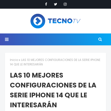
Inicio
LAS 10 MEJORES CONFIGURACIONES DE LA SERIE IPHONE
14 QUE LE INTERESARÁN
LAS 10 MEJORES
CONFIGURACIONES DE LA
SERIE IPHONE 14 QUE LE
INTERESARÁN