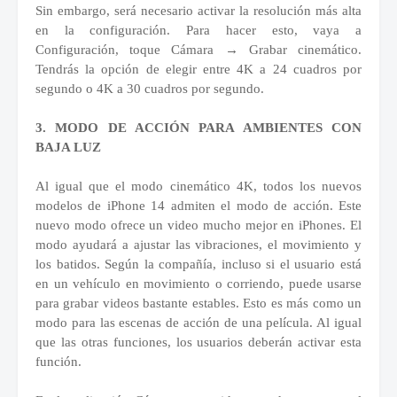
Sin embargo, será necesario activar la resolución más alta
en la configuración. Para hacer esto, vaya a
Configuración, toque Cámara → Grabar cinemático.
Tendrás la opción de elegir entre 4K a 24 cuadros por
segundo o 4K a 30 cuadros por segundo.
3. MODO DE ACCIÓN PARA AMBIENTES CON
BAJA LUZ
Al igual que el modo cinemático 4K, todos los nuevos
modelos de iPhone 14 admiten el modo de acción. Este
nuevo modo ofrece un video mucho mejor en iPhones. El
modo ayudará a ajustar las vibraciones, el movimiento y
los batidos. Según la compañía, incluso si el usuario está
en un vehículo en movimiento o corriendo, puede usarse
para grabar videos bastante estables. Esto es más como un
modo para las escenas de acción de una película. Al igual
que las otras funciones, los usuarios deberán activar esta
función.