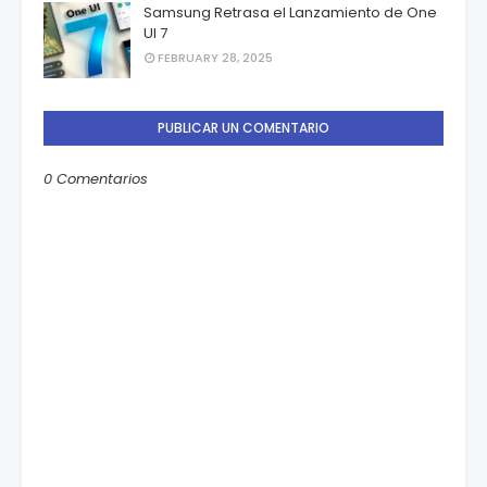
Samsung Retrasa el Lanzamiento de One
UI 7
FEBRUARY 28, 2025
PUBLICAR UN COMENTARIO
0 Comentarios