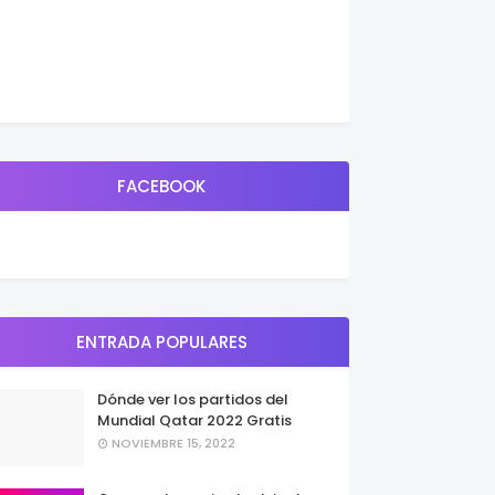
FACEBOOK
ENTRADA POPULARES
Dónde ver los partidos del
Mundial Qatar 2022 Gratis
NOVIEMBRE 15, 2022