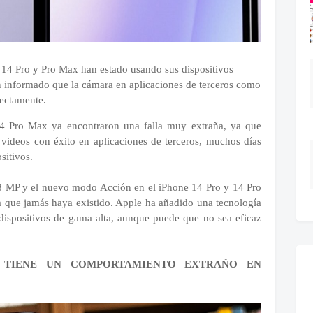
 14 Pro y Pro Max han estado usando sus dispositivos
n informado que la cámara en aplicaciones de terceros como
rectamente.
14 Pro Max ya encontraron una falla muy extraña, ya que
n videos con éxito en aplicaciones de terceros, muchos días
sitivos.
8 MP y el nuevo modo Acción en el iPhone 14 Pro y 14 Pro
 que jamás haya existido. Apple ha añadido una tecnología
dispositivos de gama alta, aunque puede que no sea eficaz
 TIENE UN COMPORTAMIENTO EXTRAÑO EN