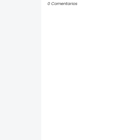
0 Comentarios