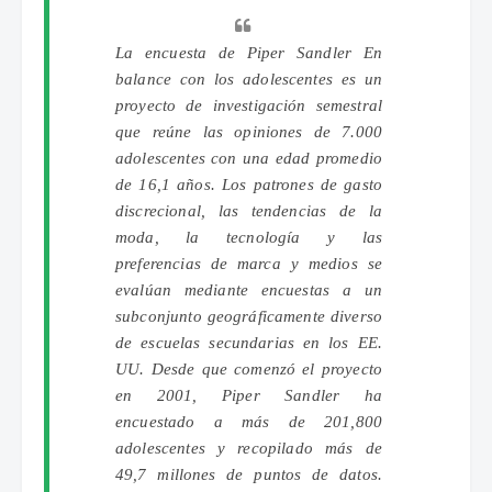
La encuesta de Piper Sandler En
balance con los adolescentes es un
proyecto de investigación semestral
que reúne las opiniones de 7.000
adolescentes con una edad promedio
de 16,1 años.
Los patrones de gasto
discrecional, las tendencias de la
moda, la tecnología y las
preferencias de marca y medios se
evalúan mediante encuestas a un
subconjunto geográficamente diverso
de escuelas secundarias en los EE.
UU. Desde que comenzó el proyecto
en 2001, Piper Sandler ha
encuestado a más de 201,800
adolescentes y recopilado más de
49,7 millones de puntos de datos.