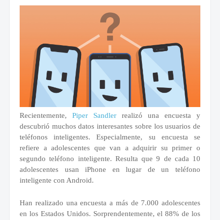
Recientemente,
Piper Sandler
realizó una encuesta y
descubrió muchos datos interesantes sobre los usuarios de
teléfonos inteligentes.
Especialmente, su encuesta se
refiere a adolescentes que van a adquirir su primer o
segundo teléfono inteligente.
Resulta que 9 de cada 10
adolescentes usan iPhone en lugar de un teléfono
inteligente con Android.
Han realizado una encuesta a más de 7.000 adolescentes
en los Estados Unidos.
Sorprendentemente, el 88% de los