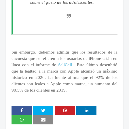
sobre el gasto de los adolescentes.
Sin embargo, debemos admitir que los resultados de la
encuesta que se refieren a los usuarios de iPhone están en
línea con el informe de
SellCell
.
Este último descubrió
que la
lealtad a la marca
con Apple alcanzó un máximo
histórico en 2020. La fuente afirma que el 92% de los
clientes son leales a Apple como marca, un aumento del
90,5% de los clientes en 2019.