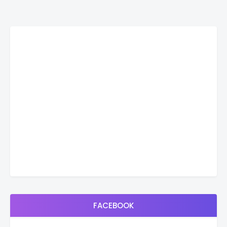
FACEBOOK