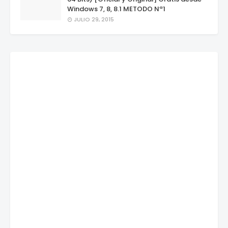
Windows 7, 8, 8.1 METODO Nª1
JULIO 29, 2015