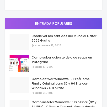
ENTRADA POPULARES
Dónde ver los partidos del Mundial Qatar
2022 Gratis
NOVIEMBRE 15, 2022
Como saber quien te dejo de seguir en
instagram
JULIO 17, 2023
Como activar Windows 10 Pro/Home
Final y Original para 32 y 64 Bits con
Windows 7 u 8 pirata
JULIO 30, 2015
Como instalar Windows 10 Pro Final (32 y
64 Bits) [Oficial y Original] Gratis desde