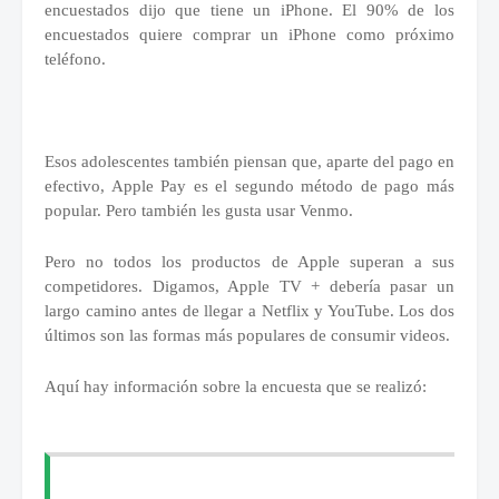
encuestados dijo que tiene un iPhone.
El 90% de los
encuestados quiere comprar un iPhone como próximo
teléfono.
Esos adolescentes también piensan que, aparte del pago en
efectivo, Apple Pay es el segundo método de pago más
popular.
Pero también les gusta usar Venmo.
Pero no todos los productos de Apple superan a sus
competidores.
Digamos, Apple TV + debería pasar un
largo camino antes de llegar a Netflix y YouTube.
Los dos
últimos son las formas más populares de consumir videos.
Aquí hay información sobre la encuesta que se realizó: